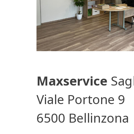
Maxservice
Sag
Viale Portone 9
6500 Bellinzona