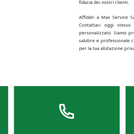
fiducia dei nostri clienti.
Affidati a Max Service S
Contattaci oggi stesso
personalizzato. Siamo pro
salubre e professionale c
per la tua abitazione priv